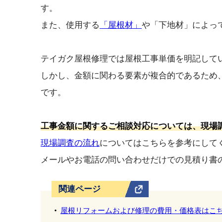
す。
また、使用する
「屋根材」
や「下地材」によっ
テイガク屋根修理では屋根工事単価を明記して
しかし、金額に関わる要素が複合的であるため
です。
工事金額に関するご相談対応については、現場
現場調査の流れ
についてはこちらを参考にして
メールやお電話の問い合わせだけでの見積り書
関連ページ
屋根リフォームおよび修理の費用・価格表はこ