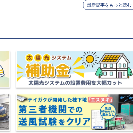
最新記事をもっと読む