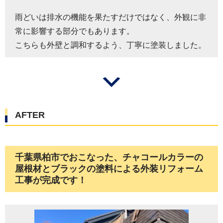
雨どいは排水の機能を果たすだけではなく、外観に非
常に影響する部分でもあります。
こちらも外壁と調和するよう、丁寧に塗装しました。
AFTER
千葉県柏市でおこなった、チャコールカラーの
屋根材とブラックの塗料による外装リフォーム
工事が完成です！