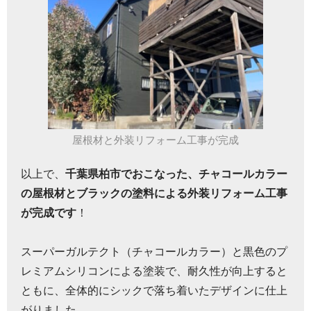
屋根材と外装リフォーム工事が完成
以上で、
千葉県柏市でおこなった、チャコールカラー
の屋根材とブラックの塗料による外装リフォーム工事
が完成です
！
スーパーガルテクト（チャコールカラー）と黒色のプ
レミアムシリコンによる塗装で、耐久性が向上すると
ともに、全体的にシックで落ち着いたデザインに仕上
がりました。