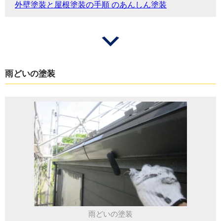
外壁塗装と屋根塗装の手順 のあんしん塗装
雨どいの塗装
雨どいの塗装