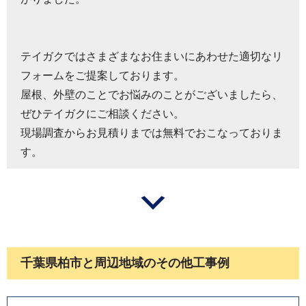
テイガクではさまざまなお住まいにあわせた適切なリ
フォームをご提案しております。
屋根、外壁のことでお悩みのことがございましたら、
ぜひテイガクにご相談ください。
現場調査からお見積りまでは無料でおこなっておりま
す。
千葉県柏市と周辺地域のその他工事例