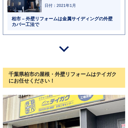
日付：2021年1月
柏市 – 外壁リフォームは金属サイディングの外壁
カバー工法で
千葉県柏市の屋根・外壁リフォームはテイガク
にお任せください！