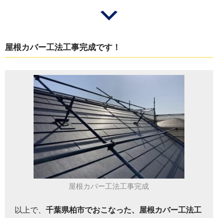
屋根カバー工法工事完成です！
屋根カバー工法工事完成
以上で、
千葉県柏市でおこなった、屋根カバー工法工