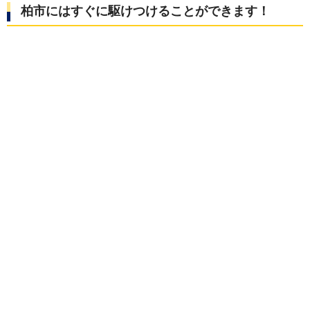
柏市にはすぐに駆けつけることができます！