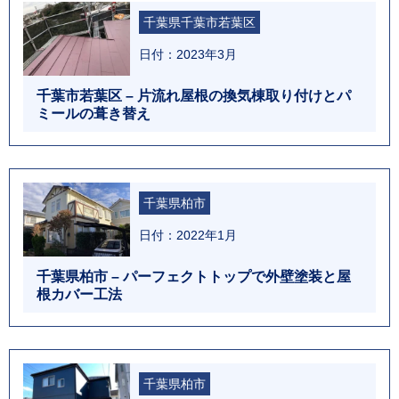
千葉県千葉市若葉区
日付：2023年3月
千葉市若葉区 – 片流れ屋根の換気棟取り付けとパ
ミールの葺き替え
千葉県柏市
日付：2022年1月
千葉県柏市 – パーフェクトトップで外壁塗装と屋
根カバー工法
千葉県柏市