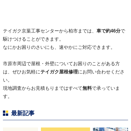
テイガク京葉工事センターから柏市までは、
車で約46分
で
駆けつけることができます。
なにかお困りのさいにも、速やかにご対応できます。
市原市周辺で屋根・外壁についてお困りのことがある方
は、ぜひお気軽に
テイガク屋根修理
にお問い合わせくださ
い。
現地調査からお見積もりまではすべて
無料
で承っていま
す。
最新記事