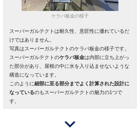
ケラバ板金の様子
スーパーガルテクトは耐久性、意匠性に優れているだ
けではありません。
写真はスーパーガルテクトのケラバ板金の様子です。
スーパーガルテクトの
ケラバ板金
は内部に立ち上がっ
た部分があり、屋根の中に水を入り込ませないような
構造になっています。
このように
細部に至る部分までよく計算された設計に
なっている
のもスーパーガルテクトの魅力の1つで
す。