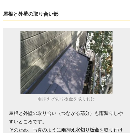
屋根と外壁の取り合い部
雨押え水切り板金を取り付け
屋根と外壁の取り合い（つながる部分）も雨漏りしや
すいところです。
そのため、写真のように
雨押え水切り板金
を取り付け