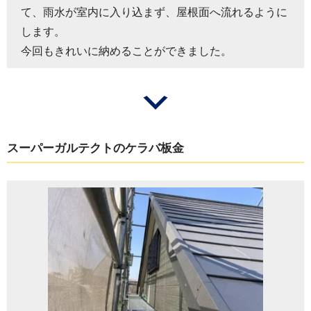
て、雨水が室内に入り込まず、屋根面へ流れるように
します。
今回もきれいに納めることができました。
スーパーガルテクトのケラバ板金