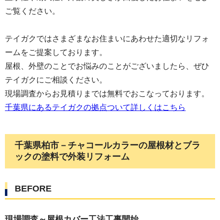
ご覧ください。
テイガクではさまざまなお住まいにあわせた適切なリフォ
ームをご提案しております。
屋根、外壁のことでお悩みのことがございましたら、ぜひ
テイガクにご相談ください。
現場調査からお見積りまでは無料でおこなっております。
千葉県にあるテイガクの拠点ついて詳しくはこちら
千葉県柏市－チャコールカラーの屋根材とブラ
ックの塗料で外装リフォーム
BEFORE
現場調査～屋根カバー工法工事開始