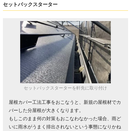
セットバックスターター
セットバックスターターを軒先に取り付け
屋根カバー工法工事をおこなうと、新規の屋根材でカ
バーした分屋根が大きくなります。
もしこのまま何の対策もおこなわなかった場合、雨ど
いに雨水がうまく排出されないという事態になりかね