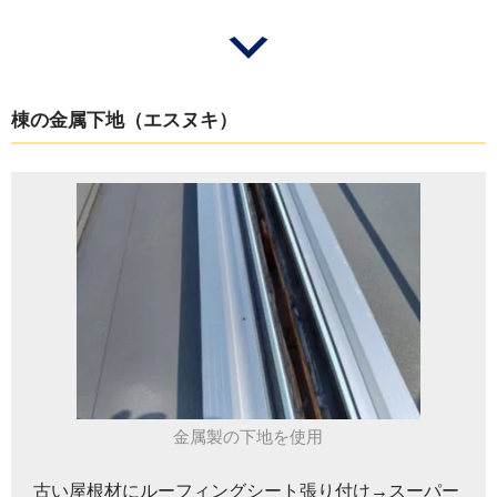
棟の金属下地（エスヌキ）
金属製の下地を使用
古い屋根材にルーフィングシート張り付け→スーパー