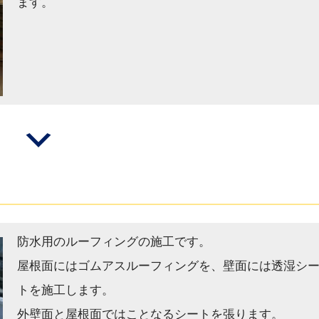
ます。
防水用のルーフィングの施工です。
屋根面にはゴムアスルーフィングを、壁面には透湿シ
トを施工します。
外壁面と屋根面ではことなるシートを張ります。