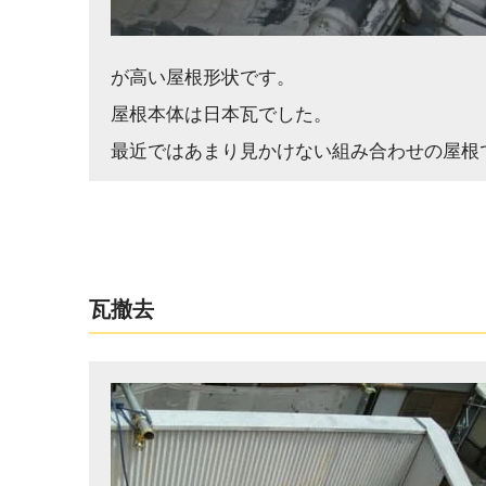
が高い屋根形状です。
屋根本体は日本瓦でした。
最近ではあまり見かけない組み合わせの屋根
瓦撤去