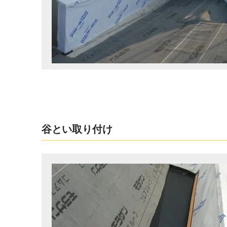
谷とい取り付け