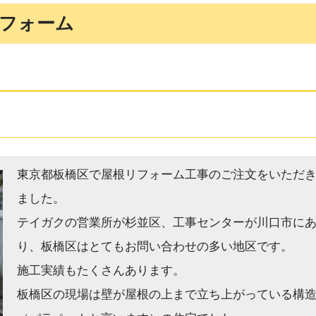
フォーム
東京都板橋区で屋根リフォーム工事のご注文をいただ
ました。
テイガクの営業所が杉並区、工事センターが川口市に
り、板橋区はとてもお問い合わせの多い地区です。
施工実績もたくさんあります。
板橋区の現場は壁が屋根の上まで立ち上がっている構