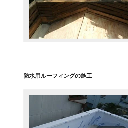
防水用ルーフィングの施工