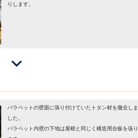
りします。
パラペットの壁面に張り付けていたトタン材を撤去し
した。
パラペット内壁の下地は屋根と同じく構造用合板を張