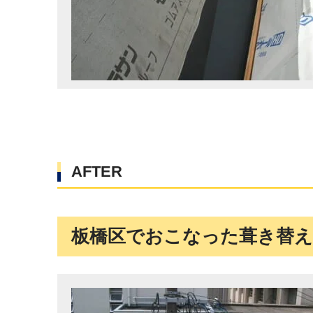
AFTER
板橋区でおこなった葺き替