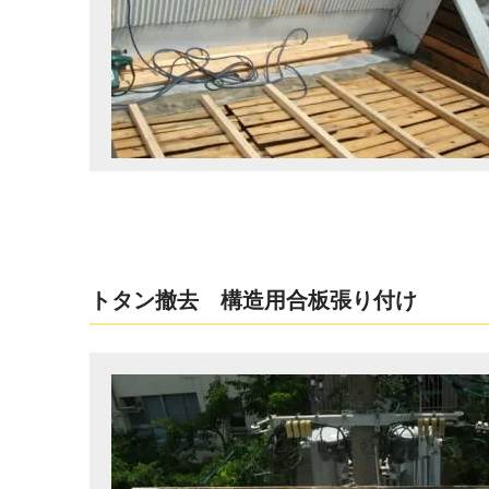
トタン撤去 構造用合板張り付け