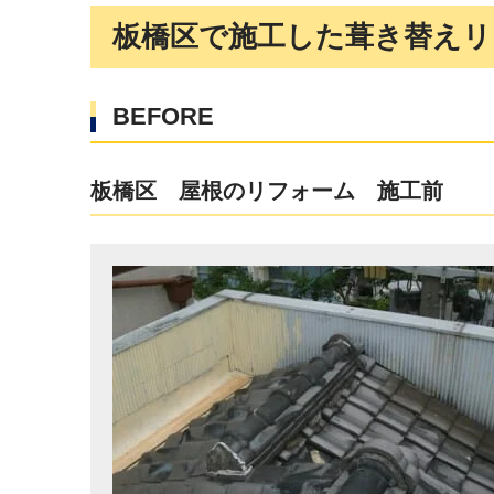
板橋区で施工した葺き替えリ
BEFORE
板橋区 屋根のリフォーム 施工前