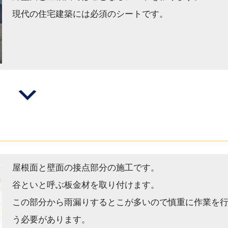
現代の住宅建築には必須のシートです。
屋根面と壁面の接点部分の施工です。
谷といと呼ぶ板金材を取り付けます。
この部分から雨漏りするとこが多いので慎重に作業を
う必要があります。