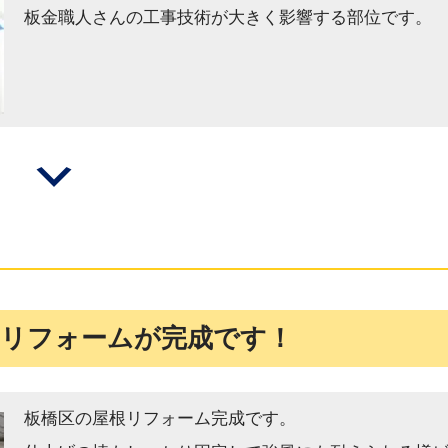
板金職人さんの工事技術が大きく影響する部位です。
えリフォームが完成です！
板橋区の屋根リフォーム完成です。