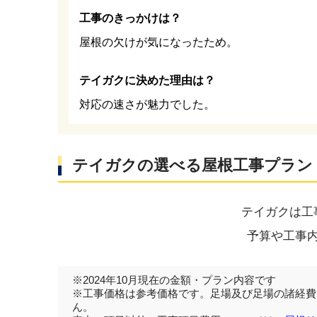
工事のきっかけは？
屋根の欠けが気になったため。
テイガクに決めた理由は？
対応の速さが魅力でした。
テイガクの選べる屋根工事プラン
テイガクは工
予算や工事
※2024年10月現在の金額・プラン内容です
※工事価格は参考価格です。足場及び足場の諸経費
ん。