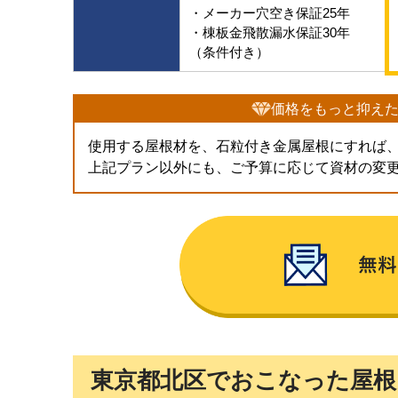
・メーカー穴空き保証25年
・棟板金飛散漏水保証30年
（条件付き）
価格をもっと抑え
使用する屋根材を、石粒付き金属屋根にすれば
上記プラン以外にも、ご予算に応じて資材の変
東京都北区でおこなった屋根