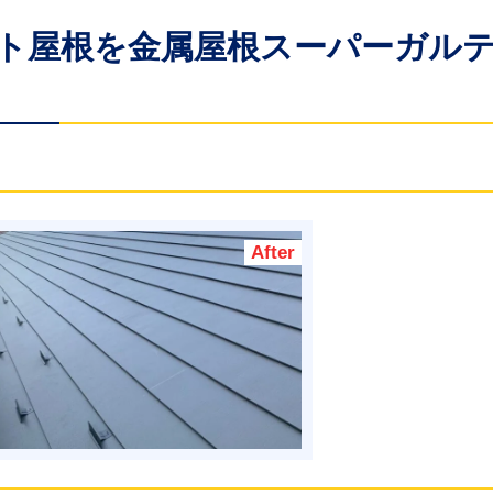
レート屋根を金属屋根スーパーガル