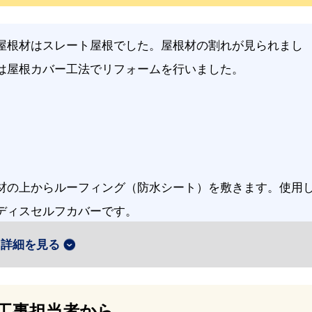
屋根材はスレート屋根でした。屋根材の割れが見られまし
は屋根カバー工法でリフォームを行いました。
材の上からルーフィング（防水シート）を敷きます。使用
ディスセルフカバーです。
詳細を見る
工事担当者から