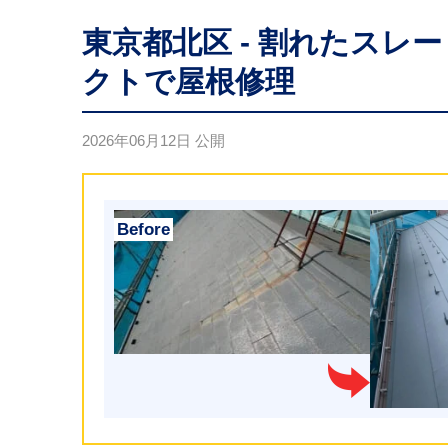
東京都北区 - 割れたス
クトで屋根修理
2026年06月12日
公開