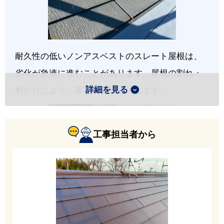
耐久性の低いノンアスベストのスレート屋根は、
劣化が急速に進むことがあります。屋根の割れ・
詳細を見る
剥がれにより、落下の危険も生じます。
工事担当者から
既存屋根の上から、防水のためのルーフィングを