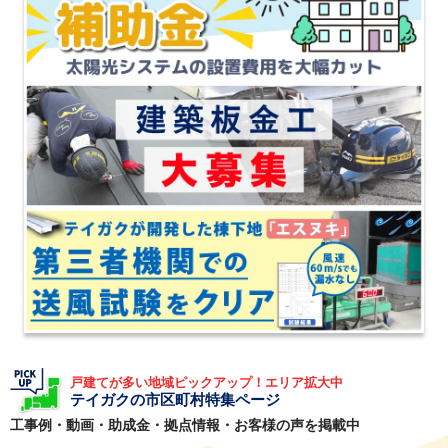
戸建てが多い地域ピックアップ！エリア拡大中
テイガクの市区町村特集ページ
工事例・動画・助成金・拠点情報・お客様の声を掲載中