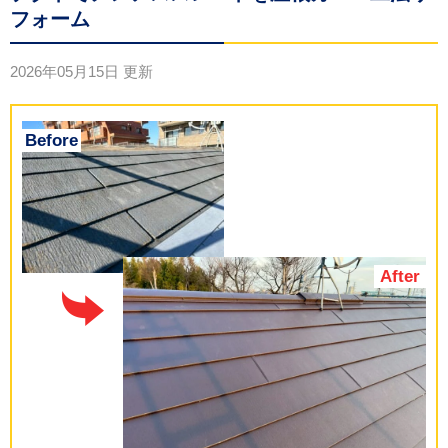
フォーム
2026年05月15日
更新