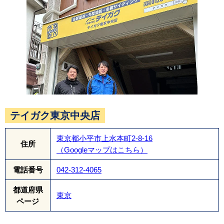
テイガク東京中央店
東京都小平市上水本町2-8-16
住所
（Googleマップはこちら）
電話番号
042-312-4065
都道府県
東京
ページ