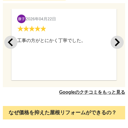
2026年04月22日
工事の方がとにかく丁寧でした。
Googleのクチコミをもっと見る
なぜ価格を抑えた屋根リフォームができるの？