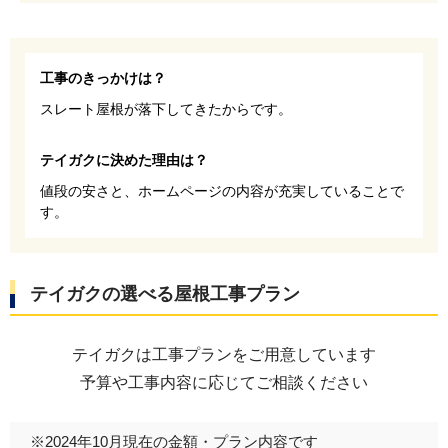
工事のきっかけは？
スレート屋根が落下してきたからです。
テイガクに決めた理由は？
値段の安さと、ホームページの内容が充実していることで
す。
テイガクの選べる屋根工事プラン
テイガクは工事プランをご用意しています
予算や工事内容に応じてご相談ください
※2024年10月現在の金額・プラン内容です