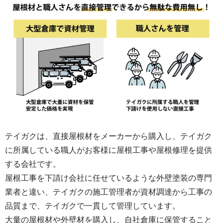
テイガクは、直接屋根材をメーカーから購入し、テイガク
に所属している職人がお客様に屋根工事や屋根修理を提供
する会社です。
屋根工事を下請け会社に任せているような外壁塗装の専門
業者と違い、テイガクの施工管理者が資材調達から工事の
品質まで、テイガクで一貫して管理しています。
大量の屋根材や外壁材を購入し、自社倉庫に保管すること