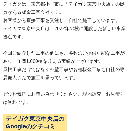
テイガクは、東京都小平市に「テイガク東京中央店」の拠
点がある板金工事会社です。
お客様から直接工事を受注し、自社で施工しています。
テイガク東京中央店は、2022年の秋に開設した新しい事業
拠点です。
今回ご紹介した工事の他にも、多数のご提供可能な工事が
あり、年間1,000棟を超える実績がございます。
屋根工事だけではなく外壁工事や各種板金工事も自社の専
属職人さんで施工を承っています。
ぜひお気軽にお問い合わせください。現地調査、お見積り
は無料です。
テイガク東京中央店の
Googleのクチコミ