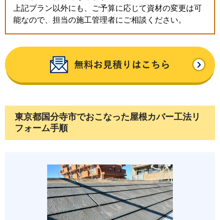
上記プラン以外にも、ご予算に応じて資材の変更は可
能なので、担当の施工管理者にご相談ください。
東京都国分寺市でおこなった屋根カバー工法リ
フォーム手順