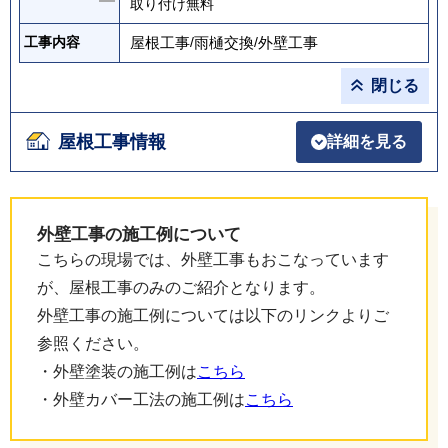
取り付け無料
屋根工事
/
雨樋交換
/
外壁工事
工事内容
閉じる
屋根工事情報
詳細を見る
外壁工事の施工例について
こちらの現場では、外壁工事もおこなっています
が、屋根工事のみのご紹介となります。
外壁工事の施工例については以下のリンクよりご
参照ください。
・外壁塗装の施工例は
こちら
・外壁カバー工法の施工例は
こちら