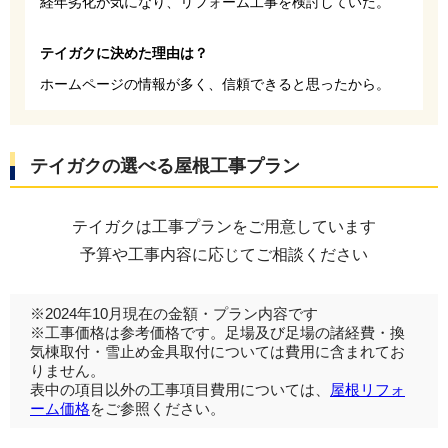
経年劣化が気になり、リフォーム工事を検討していた。
テイガクに決めた理由は？
ホームページの情報が多く、信頼できると思ったから。
テイガクの選べる屋根工事プラン
テイガクは工事プランをご用意しています
予算や工事内容に応じてご相談ください
※2024年10月現在の金額・プラン内容です
※工事価格は参考価格です。足場及び足場の諸経費・換
気棟取付・雪止め金具取付については費用に含まれてお
りません。
表中の項目以外の工事項目費用については、
屋根リフォ
ーム価格
をご参照ください。