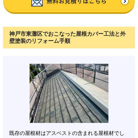
神戸市東灘区でおこなった屋根カバー工法と外
壁塗装のリフォーム手順
既存の屋根材はアスベストの含まれる屋根材でし