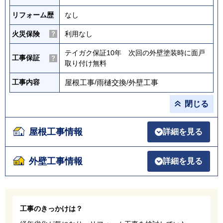
リフォーム歴
なし
火災保険
利用なし
テイガク保証10年 次回の外壁塗装時に面戸
工事保証
取り付け無料
屋根工事
/
雨樋交換
/
外壁工事
工事内容
閉じる
屋根工事情報
詳細を見る
外壁工事情報
詳細を見る
工事のきっかけは？