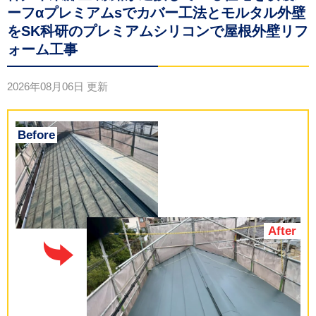
ーフαプレミアムsでカバー工法とモルタル外壁
をSK科研のプレミアムシリコンで屋根外壁リフ
ォーム工事
2026年08月06日
更新