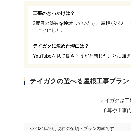
工事のきっかけは？
2度目の塗装を検討していたが、屋根がパミー
うことにした。
テイガクに決めた理由は？
YouTubeを見て良さそうだと感じたことに
テイガクの選べる屋根工事プラン
テイガクは工
予算や工事
※2024年10月現在の金額・プラン内容です