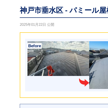
神戸市垂水区 - パミール
2025年01月22日
公開