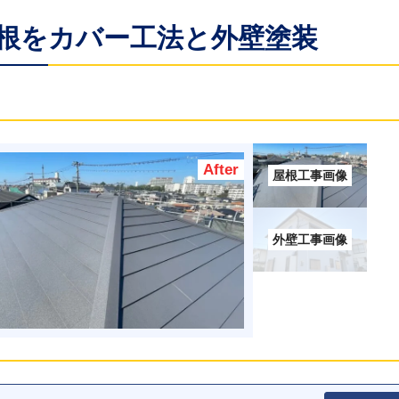
屋根をカバー工法と外壁塗装