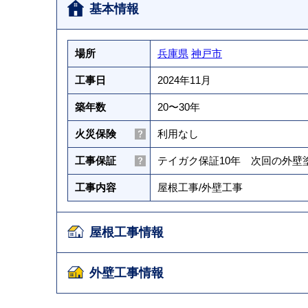
基本情報
場所
兵庫県
神戸市
工事日
2024年11月
築年数
20〜30年
火災保険
利用なし
工事保証
テイガク保証10年 次回の外
工事内容
屋根工事
/
外壁工事
屋根工事情報
外壁工事情報