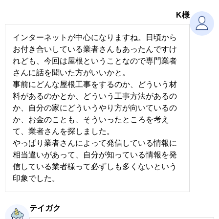
K様
インターネットが中心になりますね。日頃から
お付き合いしている業者さんもあったんですけ
れども、今回は屋根ということなので専門業者
さんに話を聞いた方がいいかと。
事前にどんな屋根工事をするのか、どういう材
料があるのかとか、どういう工事方法があるの
か、自分の家にどういうやり方が向いているの
か、お金のことも、そういったところを考え
て、業者さんを探しました。
やっぱり業者さんによって発信している情報に
相当違いがあって、自分が知っている情報を発
信している業者様って必ずしも多くないという
印象でした。
テイガク