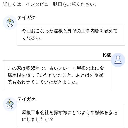
詳しくは、インタビュー動画をご覧ください。
テイガク
今回おこなった屋根と外壁の工事内容を教えて
ください。
K様
この家は築35年で、古いスレート屋根の上に金
属屋根を張っていただいたこと、あとは外壁塗
装もあわせてしていただきました。
テイガク
屋根工事会社を探す際にどのような媒体を参考
にしましたか？