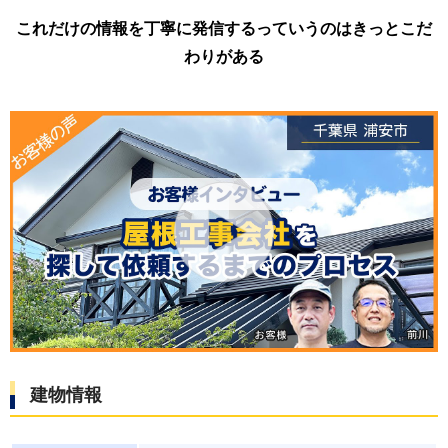
これだけの情報を丁寧に発信するっていうのはきっとこだ
わりがある
建物情報