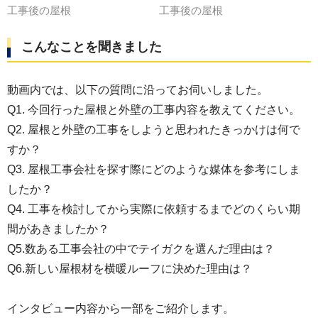
工事後の屋根
工事後の屋根
こんなことを聞きました
動画内では、以下の質問に沿ってお伺いしました。
Q1. 今回行った屋根と外壁の工事内容を教えてください。
Q2. 屋根と外壁の工事をしようと思われたきっかけは何で
すか？
Q3. 屋根工事会社を探す際にどのような媒体を参考にしま
したか？
Q4. 工事を検討してから実際に依頼するまでどのくらい期
間があきましたか？
Q5.数ある工事会社の中でテイガクを選んだ理由は？
Q6.新しい屋根材を横暖ルーフに決めた理由は？
インタビュー内容から一部をご紹介します。