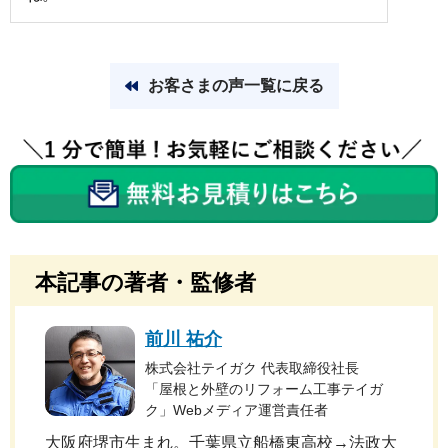
お客さまの声一覧に戻る
本記事の著者・監修者
前川 祐介
株式会社テイガク 代表取締役社長
「屋根と外壁のリフォーム工事テイガ
ク」Webメディア運営責任者
大阪府堺市生まれ。千葉県立船橋東高校→法政大