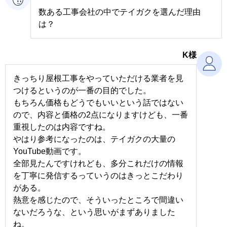
数ある工事会社の中でテイガクを選んだ理由
は？
K様
きっちり屋根工事をやっていただける業者を見
つけるというのが一番の目的でした。
もちろん価格もどうでもいいという話ではない
ので、内容と価格の2点になりますけども、一番
重視したのは内容ですね。
やはり参考になったのは、テイガクの大量の
YouTube動画です。
全部見たんですけれども、多分これだけの情報
を丁寧に発信するっていうのはきっとこだわり
がある。
熱意を感じたので、そういったところで間違い
ないだろうな、という思いがまずありました
ね。