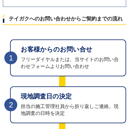
テイガクへのお問い合わせからご契約までの流れ
お客様からの
お問い合せ
1
フリーダイヤルまたは、当サイトのお問い合
わせフォームよりお問い合わせ
現地調査日の決定
2
担当の施工管理社員から折り返しご連絡。現
地調査の日時を決定