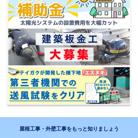
屋根工事・外壁工事をもっと知りましょう