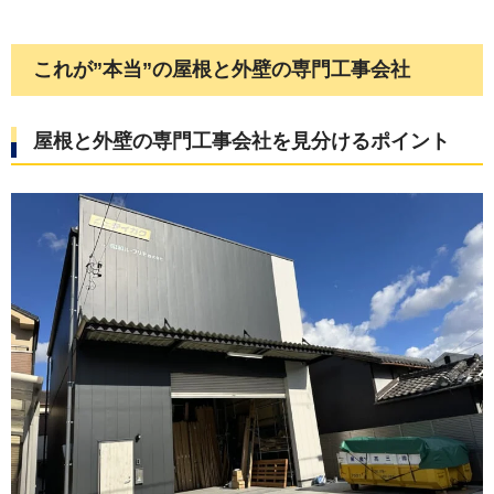
これが”本当”の屋根と外壁の専門工事会社
屋根と外壁の専門工事会社を見分けるポイント