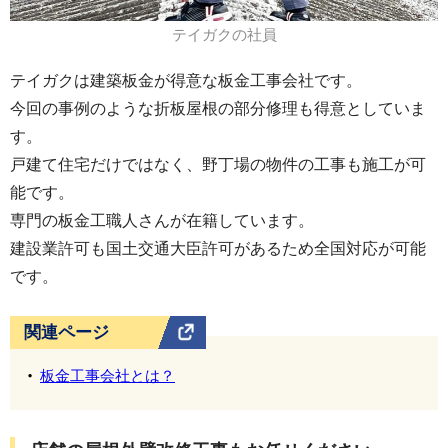
テイガクの社員
テイガクは建築板金が得意な板金工事会社です。
今回の事例のような折板屋根の部分修理も得意としていま
す。
戸建て住宅だけではなく、野丁場の物件の工事も施工が可
能です。
専門の板金工職人さんが在籍しています。
建設業許可も国土交通大臣許可があるため全国対応が可能
です。
関連ページ
板金工事会社とは？