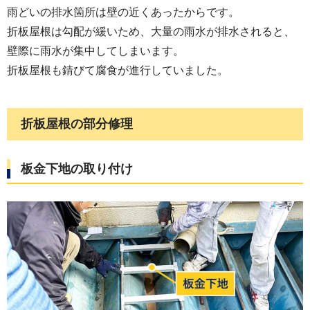
雨どいの排水箇所は壁の近くあったからです。
折板屋根は勾配が緩いため、大量の雨水が排水されると、
壁際に雨水が集中してしまいます。
折板屋根も錆びて腐食が進行していました。
折板屋根の部分修理
板金下地の取り付け