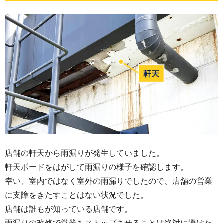
店舗の軒天から雨漏りが発生していました。
軒天ボードをはがして雨漏りの様子を確認します。
幸い、室内ではなく室外の雨漏りでしたので、店舗の営業
に支障をきたすことはない状況でした。
店舗は誰もが知っている店舗です。
雨漏りの改修で営業をストップさせることは絶対に避けた