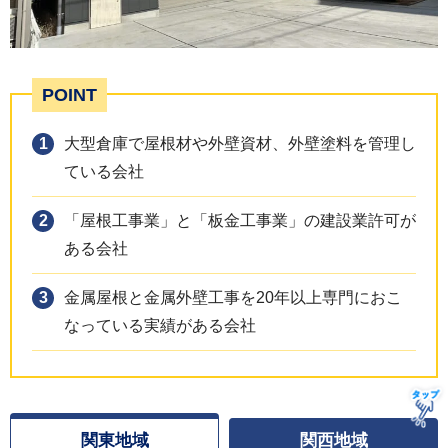
POINT
大型倉庫で屋根材や外壁資材、外壁塗料を管理し
ている会社
「屋根工事業」と「板金工事業」の建設業許可が
ある会社
金属屋根と金属外壁工事を20年以上専門におこ
なっている実績がある会社
関東地域
関西地域