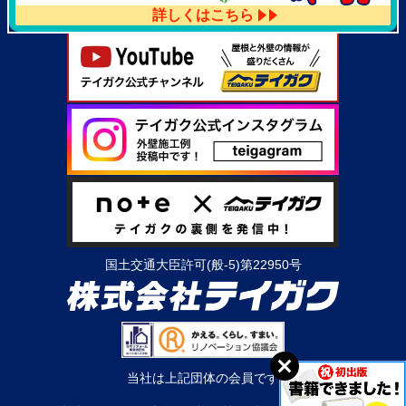
詳しくはこちら
国土交通大臣許可(般-5)第22950号
当社は上記団体の会員です