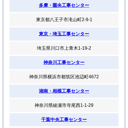
多摩・圏央工事センター
東京都八王子市滝山町2-9-1
東京・埼玉工事センター
埼玉県川口市上青木1-19-2
神奈川工事センター
神奈川県横浜市都筑区池辺町4672
湘南・相模工事センター
神奈川県綾瀬市寺尾西1-1-29
千葉中央工事センター