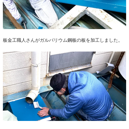
板金工職人さんがガルバリウム鋼板の板を加工しました。