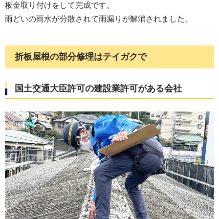
板金取り付けをして完成です。
雨どいの雨水が分散されて雨漏りが解消されました。
折板屋根の部分修理はテイガクで
国土交通大臣許可の建設業許可がある会社