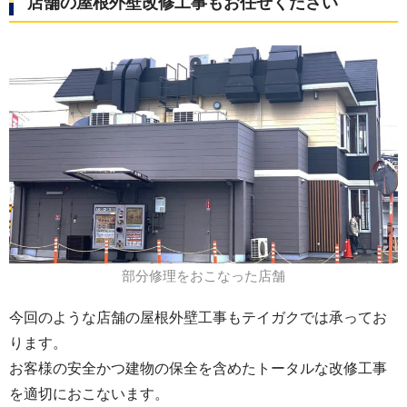
店舗の屋根外壁改修工事もお任せください
部分修理をおこなった店舗
今回のような店舗の屋根外壁工事もテイガクでは承ってお
ります。
お客様の安全かつ建物の保全を含めたトータルな改修工事
を適切におこないます。