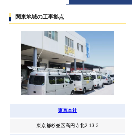
関東地域の工事拠点
東京本社
東京都杉並区高円寺北2-13-3