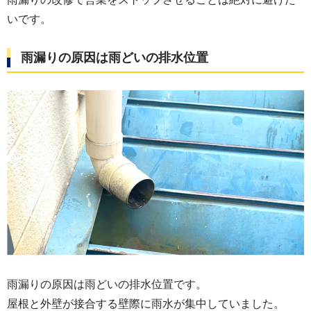
いです。
雨漏りの原因は雨どいの排水位置
雨漏りの原因は雨どいの排水位置です。
屋根と外壁が接合する壁際に雨水が集中していました。