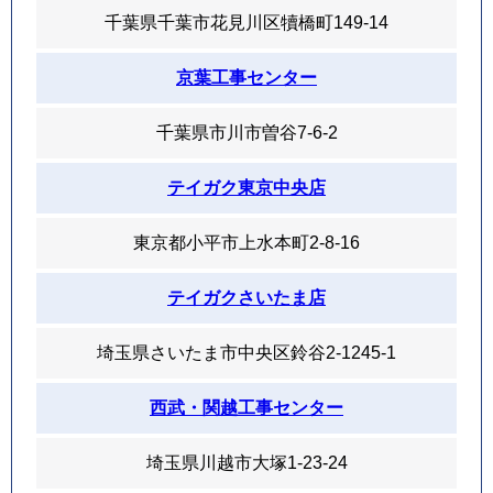
千葉県千葉市花見川区犢橋町149-14
京葉工事センター
千葉県市川市曽谷7-6-2
テイガク東京中央店
東京都小平市上水本町2-8-16
テイガクさいたま店
埼玉県さいたま市中央区鈴谷2-1245-1
西武・関越工事センター
埼玉県川越市大塚1-23-24