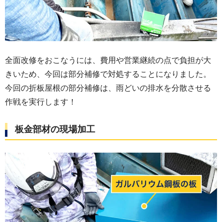
全面改修をおこなうには、費用や営業継続の点で負担が大
きいため、今回は部分補修で対処することになりました。
今回の折板屋根の部分補修は、雨どいの排水を分散させる
作戦を実行します！
板金部材の現場加工