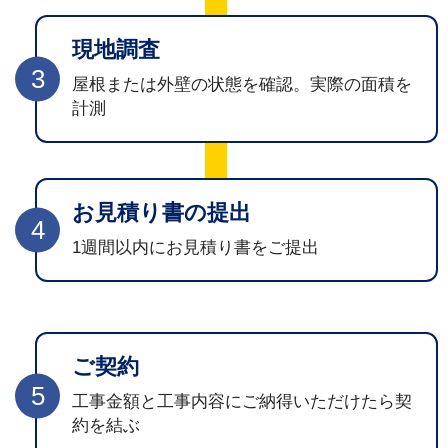
現地調査
3
屋根または外壁の状態を確認。実際の面積を
計測
お見積り書の提出
4
1週間以内にお見積り書をご提出
ご契約
5
工事金額と工事内容にご納得いただけたら契
約を結ぶ