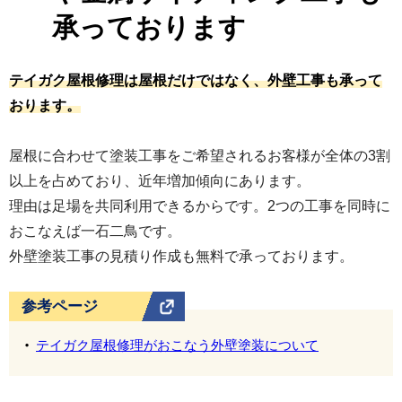
承っております
テイガク屋根修理は屋根だけではなく、外壁工事も承って
おります。
屋根に合わせて塗装工事をご希望されるお客様が全体の3割
以上を占めており、近年増加傾向にあります。
理由は足場を共同利用できるからです。2つの工事を同時に
おこなえば一石二鳥です。
外壁塗装工事の見積り作成も無料で承っております。
参考ページ
テイガク屋根修理がおこなう外壁塗装について