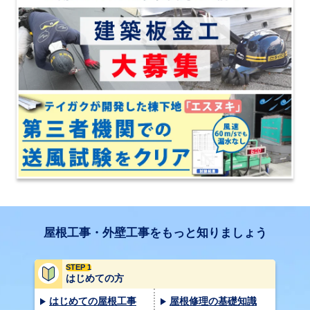
屋根工事・外壁工事をもっと知りましょう
STEP 1
はじめての方
はじめての屋根工事
屋根修理の基礎知識