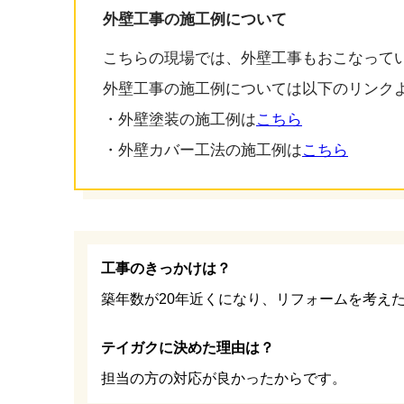
外壁工事の施工例について
こちらの現場では、外壁工事もおこなって
外壁工事の施工例については以下のリンク
・外壁塗装の施工例は
こちら
・外壁カバー工法の施工例は
こちら
工事のきっかけは？
築年数が20年近くになり、リフォームを考え
テイガクに決めた理由は？
担当の方の対応が良かったからです。