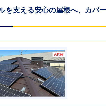
ネルを支える安心の屋根へ、カバ