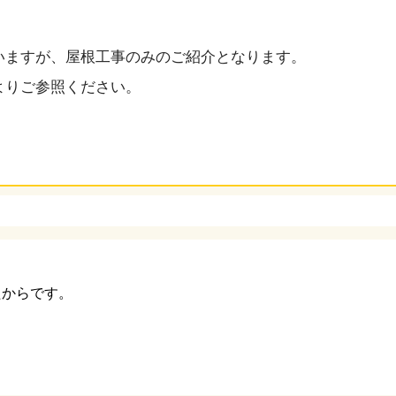
いますが、屋根工事のみのご紹介となります。
よりご参照ください。
たからです。