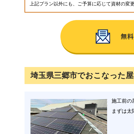
上記プラン以外にも、ご予算に応じて資材の変
埼玉県三郷市でおこなった屋
施工前の
まずは太