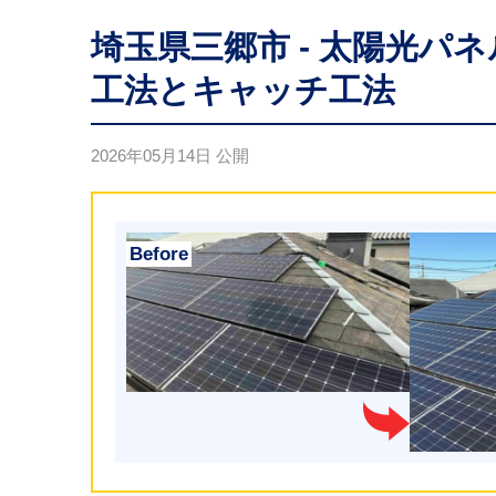
埼玉県三郷市 - 太陽光パ
工法とキャッチ工法
2026年05月14日
公開