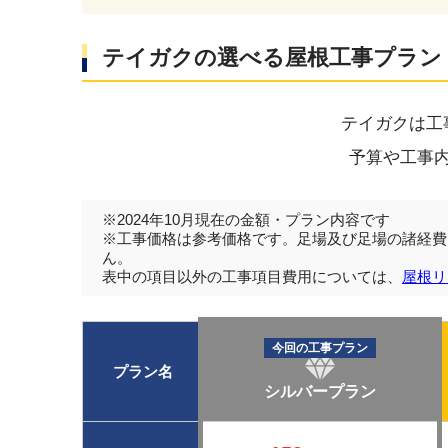
テイガクの選べる屋根工事プラン
テイガクは工
予算や工事
※2024年10月現在の金額・プラン内容です
※工事価格は参考価格です。足場及び足場の諸経費
ん。
表中の項目以外の工事項目費用については、
屋根リ
今回の工事プラン
プラン名
シルバープラン