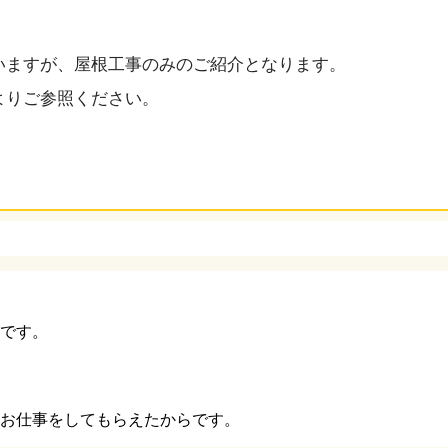
いますが、屋根工事のみのご紹介となります。
よりご参照ください。
です。
お仕事をしてもらえたからです。