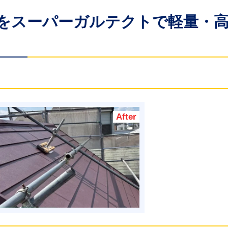
瓦をスーパーガルテクトで軽量・