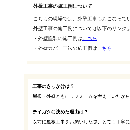
外壁工事の施工例について
こちらの現場では、外壁工事もおこなって
外壁工事の施工例については以下のリンク
・外壁塗装の施工例は
こちら
・外壁カバー工法の施工例は
こちら
工事のきっかけは？
屋根・外壁ともにリフォームを考えていたから
テイガクに決めた理由は？
以前に屋根工事をお願いした際、とても丁寧に