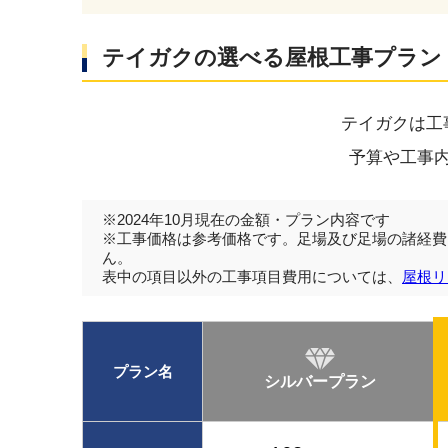
テイガクの選べる屋根工事プラン
テイガクは工
予算や工事
※2024年10月現在の金額・プラン内容です
※工事価格は参考価格です。足場及び足場の諸経費
ん。
表中の項目以外の工事項目費用については、
屋根リ
プラン名
シルバープラン