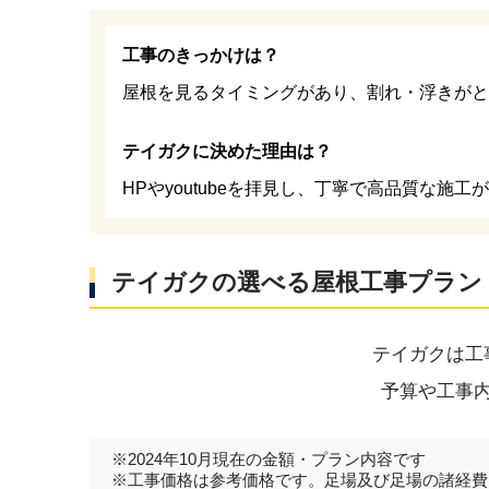
工事のきっかけは？
屋根を見るタイミングがあり、割れ・浮きがと
テイガクに決めた理由は？
HPやyoutubeを拝見し、丁寧で高品質な施
テイガクの選べる屋根工事プラン
テイガクは工
予算や工事
※2024年10月現在の金額・プラン内容です
※工事価格は参考価格です。足場及び足場の諸経費