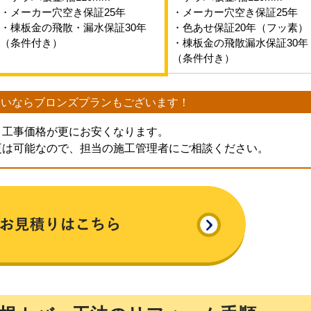
・メーカー穴空き保証25年
・メーカー穴空き保証25年
・棟板金の飛散・漏水保証30年
・色あせ保証20年（フッ素）
（条件付き）
・棟板金の飛散漏水保証30年
（条件付き）
たいなら
ブロンズプランもございます！
、工事価格が更にお安くなります。
更は可能なので、担当の施工管理者にご相談ください。