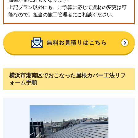
上記プラン以外にも、ご予算に応じて資材の変更は可
能なので、担当の施工管理者にご相談ください。
横浜市港南区でおこなった屋根カバー工法リフ
ォーム手順