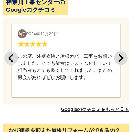
神奈川工事センターの
Googleのクチコミ
2024年12月29日
この度、外壁塗装と屋根カバー工事をお願い
しました。とても業者はシステム化していて
担当者もとても良くしてくれました。またの
機会があればぜひお願いします。
Googleのクチコミをもっと見る
なぜ価格を抑えた屋根リフォームができるの？