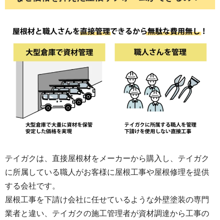
テイガクは、直接屋根材をメーカーから購入し、テイガク
に所属している職人がお客様に屋根工事や屋根修理を提供
する会社です。
屋根工事を下請け会社に任せているような外壁塗装の専門
業者と違い、テイガクの施工管理者が資材調達から工事の