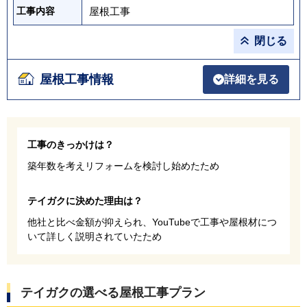
屋根工事
工事内容
閉じる
屋根工事情報
詳細を見る
工事のきっかけは？
築年数を考えリフォームを検討し始めたため
テイガクに決めた理由は？
他社と比べ金額が抑えられ、YouTubeで工事や屋根材につ
いて詳しく説明されていたため
テイガクの選べる屋根工事プラン