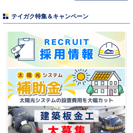
荷停止へ
テイガク特集＆キャンペーン