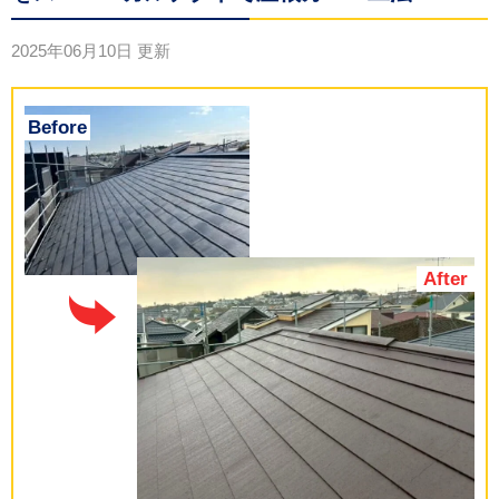
2025年06月10日
更新