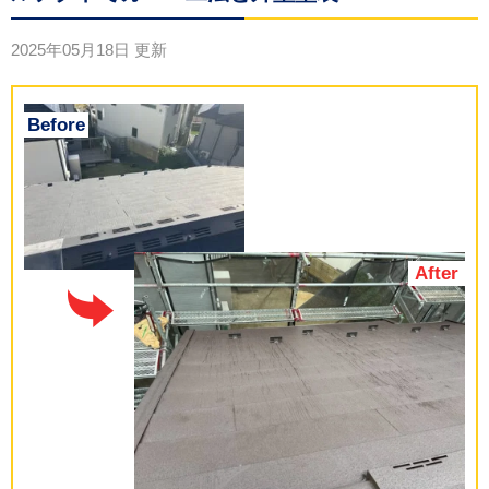
2025年05月18日
更新