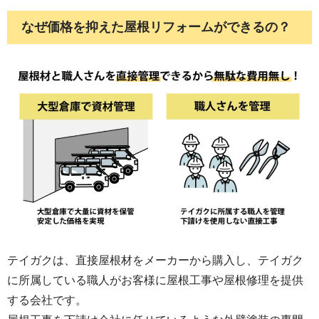
なぜ価格を抑えた屋根リフォームができるの？
鉄部や雨樋、スリムダクト等の付帯物はクリーン
マイルドを2回塗りします。
テイガクは、直接屋根材をメーカーから購入し、テイガク
に所属している職人がお客様に屋根工事や屋根修理を提供
する会社です。