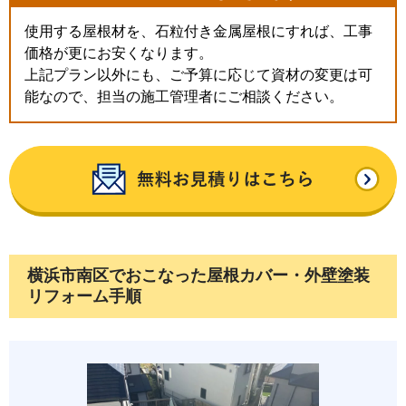
使用する屋根材を、石粒付き金属屋根にすれば、工事
価格が更にお安くなります。
上記プラン以外にも、ご予算に応じて資材の変更は可
能なので、担当の施工管理者にご相談ください。
横浜市南区でおこなった屋根カバー・外壁塗装
リフォーム手順