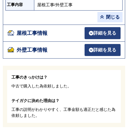
屋根工事
/
外壁工事
工事内容
閉じる
屋根工事情報
詳細を見る
外壁工事情報
詳細を見る
工事のきっかけは？
中古で購入した為依頼しました。
テイガクに決めた理由は？
工事の説明がわかりやすく、工事金額も適正だと感じた為
依頼しました。