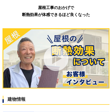
屋根工事のおかげで
断熱効果が体感できるほど良くなった
建物情報