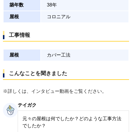
築年数
38年
屋根
コロニアル
工事情報
屋根
カバー工法
こんなことを聞きました
※詳しくは、インタビュー動画をご覧ください。
テイガク
元々の屋根は何でしたか？どのような工事方法
でしたか？