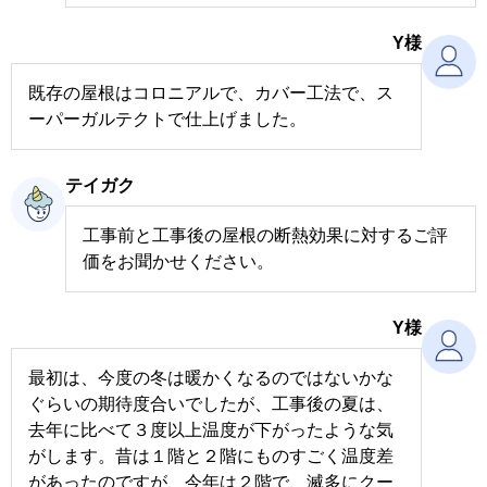
Y様
既存の屋根はコロニアルで、カバー工法で、ス
ーパーガルテクトで仕上げました。
テイガク
工事前と工事後の屋根の断熱効果に対するご評
価をお聞かせください。
Y様
最初は、今度の冬は暖かくなるのではないかな
ぐらいの期待度合いでしたが、工事後の夏は、
去年に比べて３度以上温度が下がったような気
がします。昔は１階と２階にものすごく温度差
があったのですが、今年は２階で、滅多にクー