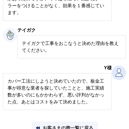
ラーをつけることがなく、効果を１番感じてい
ます。
テイガク
テイガクで工事をおこなうと決めた理由を教え
てください。
Y様
カバー工法にしようと決めていたので、板金工
事が得意な業者を探していたことと、施工実績
数が多いのにもかかわらず、悪い評判がなかっ
た点、あとはコストをみて決めました。
お客さまの声一覧に戻る