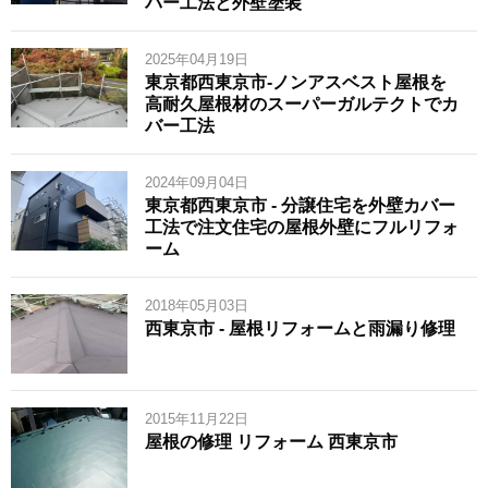
バー工法と外壁塗装
2025年04月19日
東京都西東京市-ノンアスベスト屋根を
高耐久屋根材のスーパーガルテクトでカ
バー工法
2024年09月04日
東京都西東京市 - 分譲住宅を外壁カバー
工法で注文住宅の屋根外壁にフルリフォ
ーム
2018年05月03日
西東京市 - 屋根リフォームと雨漏り修理
2015年11月22日
屋根の修理 リフォーム 西東京市