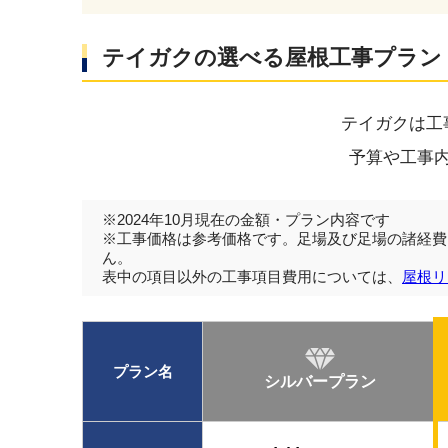
テイガクの選べる屋根工事プラン
テイガクは工
予算や工事
※2024年10月現在の金額・プラン内容です
※工事価格は参考価格です。足場及び足場の諸経費
ん。
表中の項目以外の工事項目費用については、
屋根リ
プラン名
シルバープラン