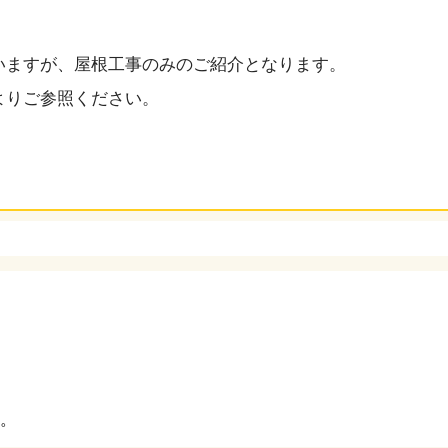
いますが、屋根工事のみのご紹介となります。
よりご参照ください。
。