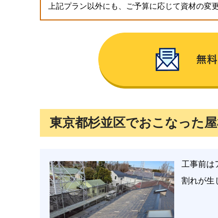
上記プラン以外にも、ご予算に応じて資材の変
東京都杉並区でおこなった屋
工事前は
割れが生