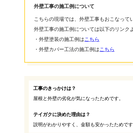
外壁工事の施工例について
こちらの現場では、外壁工事もおこなって
外壁工事の施工例については以下のリンク
・外壁塗装の施工例は
こちら
・外壁カバー工法の施工例は
こちら
工事のきっかけは？
屋根と外壁の劣化が気になったためです。
テイガクに決めた理由は？
説明がわかりやすく、金額も安かったためです