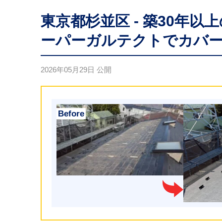
東京都杉並区 - 築30年
ーパーガルテクトでカバ
2026年05月29日
公開