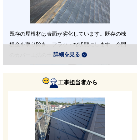
既存の屋根材は表面が劣化しています。既存の棟
板金を取り除き、フラットな状態にします。今回
詳細を見る
のカバー工法の土台となります。
工事担当者から
全面に新しいルーフィング（防水シート）を施工