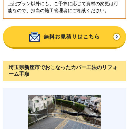
上記プラン以外にも、ご予算に応じて資材の変更は可
能なので、担当の施工管理者にご相談ください。
埼玉県新座市でおこなったカバー工法のリフォ
ーム手順