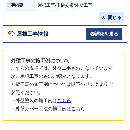
屋根工事
/
雨樋交換
/
外壁工事
工事内容
閉じる
屋根工事情報
詳細を見る
外壁工事の施工例について
こちらの現場では、外壁工事もおこなっています
が、屋根工事のみのご紹介となります。
外壁工事の施工例については以下のリンクよりご
参照ください。
・外壁塗装の施工例は
こちら
・外壁カバー工法の施工例は
こちら