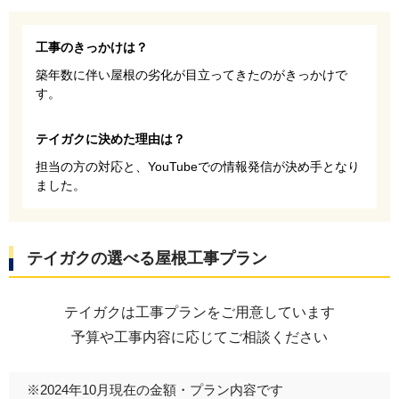
工事のきっかけは？
築年数に伴い屋根の劣化が目立ってきたのがきっかけで
す。
テイガクに決めた理由は？
担当の方の対応と、YouTubeでの情報発信が決め手となり
ました。
テイガクの選べる屋根工事プラン
テイガクは工事プランをご用意しています
予算や工事内容に応じてご相談ください
※2024年10月現在の金額・プラン内容です