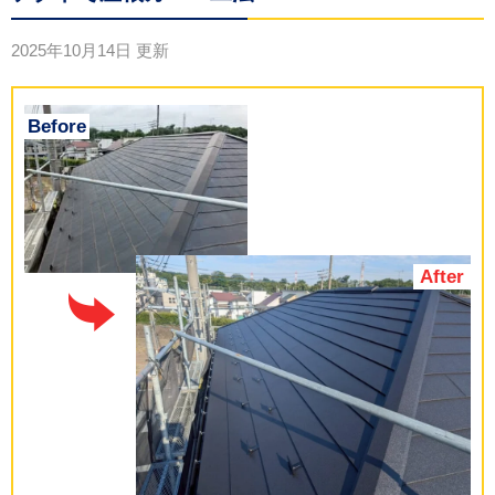
2025年10月14日
更新