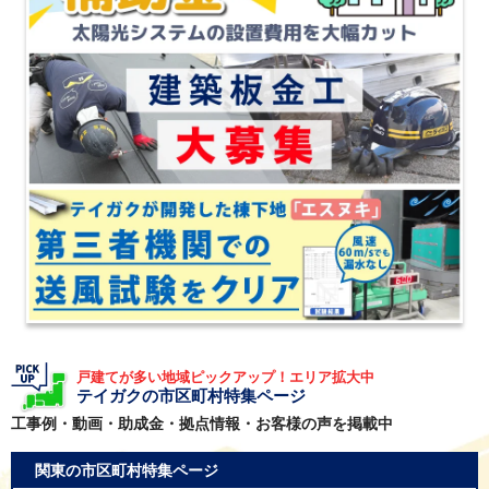
戸建てが多い地域ピックアップ！エリア拡大中
テイガクの市区町村特集ページ
工事例・動画・助成金・拠点情報・お客様の声を掲載中
関東の市区町村特集ページ