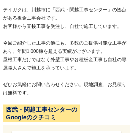
テイガクは、川越市に「西武・関越工事センター」の拠点
がある板金工事会社です。
お客様から直接工事を受注し、自社で施工しています。
今回ご紹介した工事の他にも、多数のご提供可能な工事が
あり、年間1,000棟を超える実績がございます。
屋根工事だけではなく外壁工事や各種板金工事も自社の専
属職人さんで施工を承っています。
ぜひお気軽にお問い合わせください。現地調査、お見積り
は無料です。
西武・関越工事センターの
Googleのクチコミ