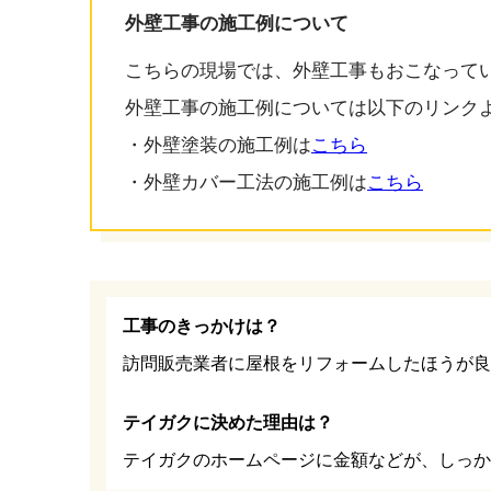
外壁工事の施工例について
こちらの現場では、外壁工事もおこなって
外壁工事の施工例については以下のリンク
・外壁塗装の施工例は
こちら
・外壁カバー工法の施工例は
こちら
工事のきっかけは？
訪問販売業者に屋根をリフォームしたほうが良
テイガクに決めた理由は？
テイガクのホームページに金額などが、しっか