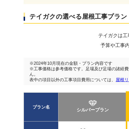
テイガクの選べる屋根工事プラン
テイガクは工
予算や工事
※2024年10月現在の金額・プラン内容です
※工事価格は参考価格です。足場及び足場の諸経費
ん。
表中の項目以外の工事項目費用については、
屋根リ
プラン名
シルバープラン