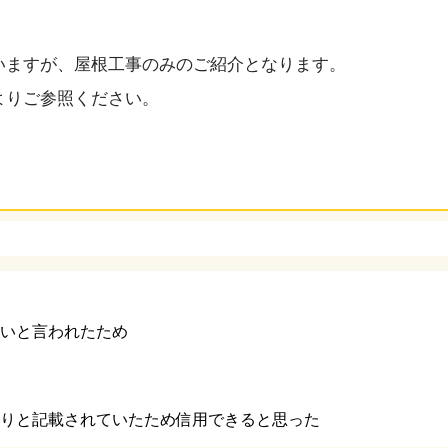
いますが、屋根工事のみのご紹介となります。
よりご参照ください。
いと言われたため
りと記載されていたため信用できると思った