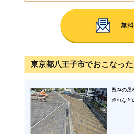
東京都八王子市でおこなった
既存の屋
割れなど