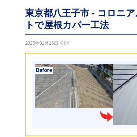
東京都八王子市 - コロニ
トで屋根カバー工法
2025年01月16日
公開