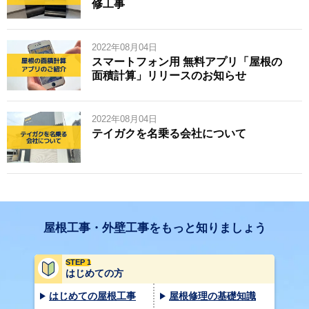
修工事
2022年08月04日
スマートフォン用 無料アプリ「屋根の
面積計算」リリースのお知らせ
2022年08月04日
テイガクを名乗る会社について
屋根工事・外壁工事をもっと知りましょう
STEP 1
はじめての方
はじめての屋根工事
屋根修理の基礎知識