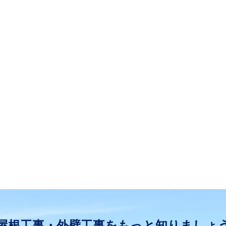
屋根工事・外壁工事をもっと知りましょ