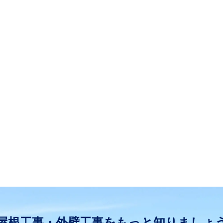
屋根工事・外壁工事をもっと知りましょ