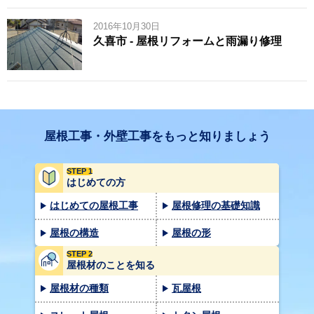
2016年10月30日
久喜市 - 屋根リフォームと雨漏り修理
屋根工事・外壁工事をもっと知りましょう
STEP 1
はじめての方
はじめての屋根工事
屋根修理の基礎知識
屋根の構造
屋根の形
STEP 2
屋根材のことを知る
屋根材の種類
瓦屋根