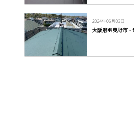
2024年06月03日
大阪府羽曳野市 