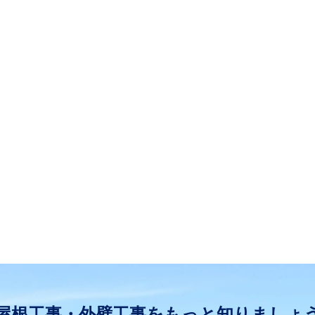
屋根工事・外壁工事をもっと知りましょ