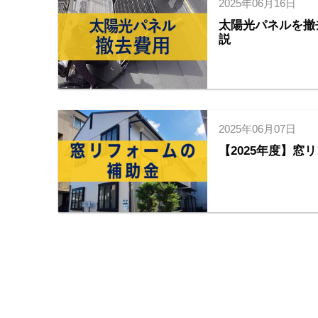
2025年06月16日
太陽光パネルを撤
説
2025年06月07日
【2025年度】