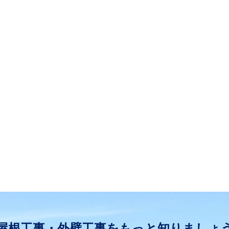
屋根工事・外壁工事をもっと知りましょ