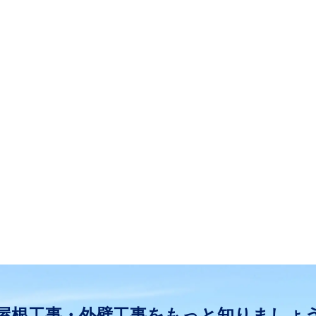
屋根工事・外壁工事をもっと知りましょ