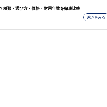
？種類・選び方・価格・耐用年数を徹底比較
続きをみる