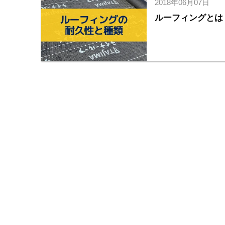
2018年06月07日
ルーフィングとは