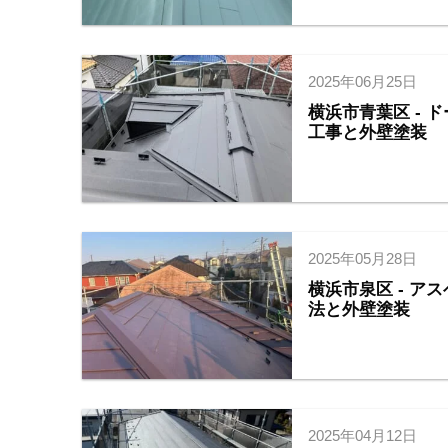
2025年06月25日
横浜市青葉区 -
工事と外壁塗装
2025年05月28日
横浜市泉区 - 
法と外壁塗装
2025年04月12日