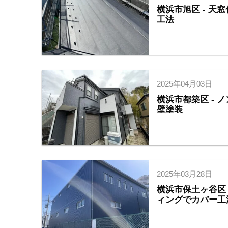
横浜市旭区 - 
工法
2025年04月03日
横浜市都築区 -
壁塗装
2025年03月28日
横浜市保土ヶ谷区
ィングでカバー工