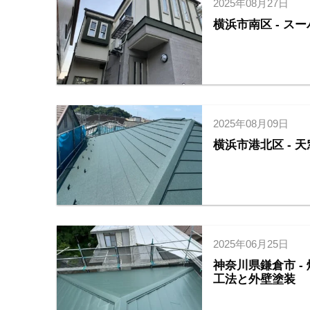
2025年08月27日
横浜市南区 - 
2025年08月09日
横浜市港北区 -
2025年06月25日
神奈川県鎌倉市 
工法と外壁塗装