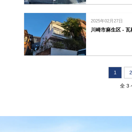
2025年02月27日
川崎市麻生区 - 
1
2
全 3