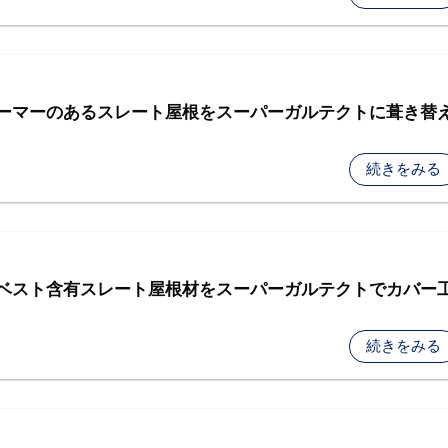
 ドーマーのあるスレート屋根をスーパーガルテクトに葺き替
続きをみる
アスベスト含有スレート屋根材をスーパーガルテクトでカバー
続きをみる