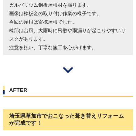
ガルバリウム鋼板屋根材を張ります。
画像は棟板金の取り付け作業の様子です。
今回の屋根は寄棟屋根でした。
棟部は台風、大雨時に飛散や雨漏りが起こりやすいリ
スクがあります。
注意を払い、丁寧な施工を心がけます。
AFTER
埼玉県草加市でおこなった葺き替えリフォーム
が完成です！