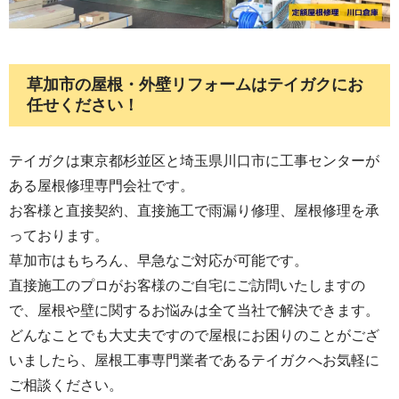
草加市の屋根・外壁リフォームはテイガクにお
任せください！
テイガクは東京都杉並区と埼玉県川口市に工事センターが
ある屋根修理専門会社です。
お客様と直接契約、直接施工で雨漏り修理、屋根修理を承
っております。
草加市はもちろん、早急なご対応が可能です。
直接施工のプロがお客様のご自宅にご訪問いたしますの
で、屋根や壁に関するお悩みは全て当社で解決できます。
どんなことでも大丈夫ですので屋根にお困りのことがござ
いましたら、屋根工事専門業者であるテイガクへお気軽に
ご相談ください。