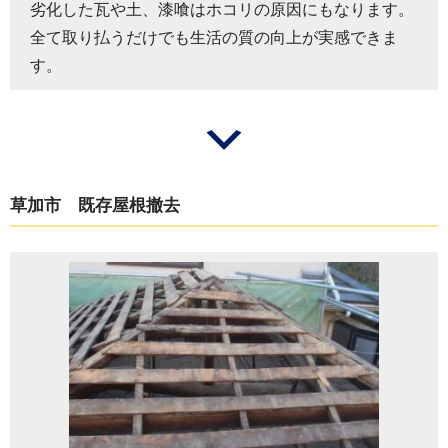
劣化した瓦や土、漆喰はホコリの原因にもなります。
全て取り払うだけでも生活の質の向上が実感できま
す。
草加市 既存屋根撤去