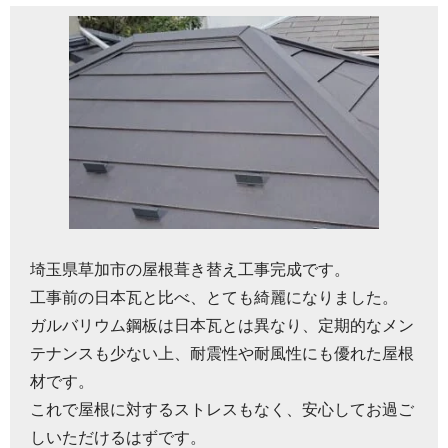
埼玉県草加市の屋根葺き替え工事完成です。
工事前の日本瓦と比べ、とても綺麗になりました。
ガルバリウム鋼板は日本瓦とは異なり、定期的なメン
テナンスも少ない上、耐震性や耐風性にも優れた屋根
材です。
これで屋根に対するストレスもなく、安心してお過ご
しいただけるはずです。