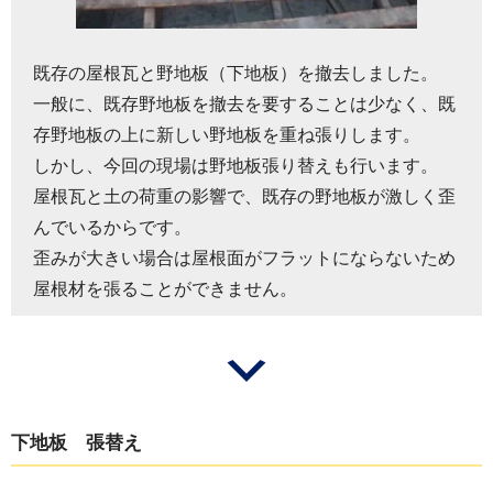
既存の屋根瓦と野地板（下地板）を撤去しました。
一般に、既存野地板を撤去を要することは少なく、既
存野地板の上に新しい野地板を重ね張りします。
しかし、今回の現場は野地板張り替えも行います。
屋根瓦と土の荷重の影響で、既存の野地板が激しく歪
んでいるからです。
歪みが大きい場合は屋根面がフラットにならないため
屋根材を張ることができません。
下地板 張替え