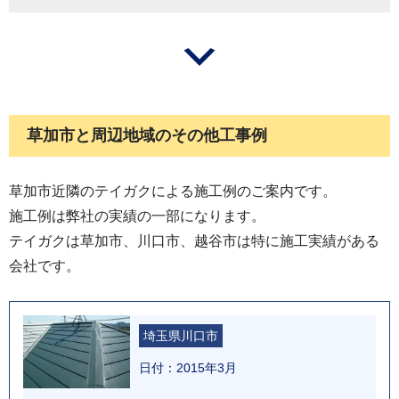
草加市と周辺地域のその他工事例
草加市近隣のテイガクによる施工例のご案内です。
施工例は弊社の実績の一部になります。
テイガクは草加市、川口市、越谷市は特に施工実績がある
会社です。
埼玉県川口市
日付：2015年3月