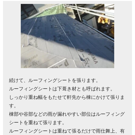
続けて、ルーフィングシートを張ります。
ルーフィングシートは下葺き材とも呼ばれます。
しっかり重ね幅をもたせて軒先から棟にかけて張りま
す。
棟部や谷部などの雨が漏れやすい部位はルーフィング
シートを重ねて張ります。
ルーフィングシートは重ねて張るだけで雨仕舞上、有