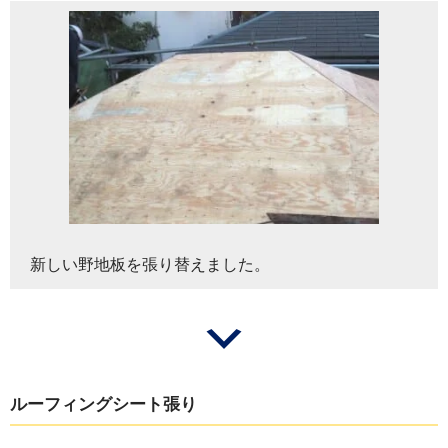
新しい野地板を張り替えました。
ルーフィングシート張り