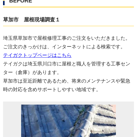
BEFORE
草加市 屋根現場調査１
埼玉県草加市で屋根修理工事のご注文をいただきました。
ご注文のきっかけは、インターネットによる検索です。
テイガクトップページはこちら
テイガクは埼玉県川口市に屋根と職人を管理する工事セン
ター（倉庫）があります。
草加市は至近距離であるため、将来のメンテナンスや緊急
時の対応を含めサポートしやすい地域です。