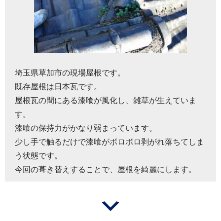
埼玉県草加市の現場屋根です。
既存屋根は日本瓦です。
屋根瓦の間にある漆喰が風化し、雑草が生えていま
す。
漆喰の保持力がかなり弱まっています。
少し手で触るだけで漆喰がボロボロ剥がれ落ちてしま
う状態です。
今回の葺き替えすることで、屋根を綺麗にします。