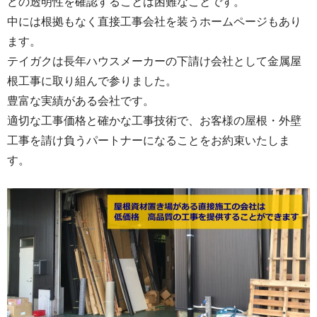
どの透明性を確認することは困難なことです。
中には根拠もなく直接工事会社を装うホームページもあり
ます。
テイガクは長年ハウスメーカーの下請け会社として金属屋
根工事に取り組んで参りました。
豊富な実績がある会社です。
適切な工事価格と確かな工事技術で、お客様の屋根・外壁
工事を請け負うパートナーになることをお約束いたしま
す。