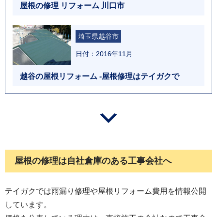
屋根の修理 リフォーム 川口市
埼玉県越谷市
日付：2016年11月
越谷の屋根リフォーム -屋根修理はテイガクで
屋根の修理は自社倉庫のある工事会社へ
テイガクでは雨漏り修理や屋根リフォーム費用を情報公開
しています。