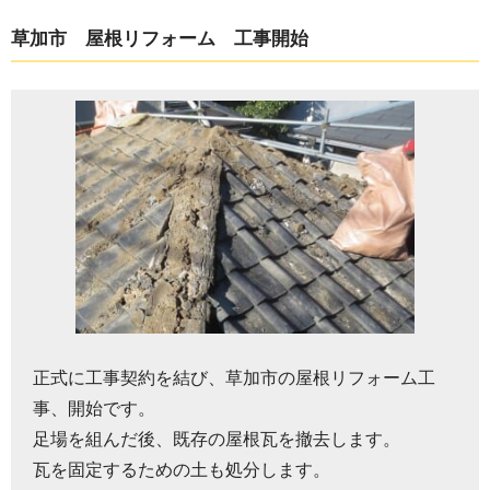
草加市 屋根リフォーム 工事開始
正式に工事契約を結び、草加市の屋根リフォーム工
事、開始です。
足場を組んだ後、既存の屋根瓦を撤去します。
瓦を固定するための土も処分します。