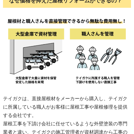
なぜ価格を抑えた屋根リフォームができるの？
テイガクは、直接屋根材をメーカーから購入し、テイガク
に所属している職人がお客様に屋根工事や屋根修理を提供
する会社です。
屋根工事を下請け会社に任せているような外壁塗装の専門
業者と違い、テイガクの施工管理者が資材調達から工事の