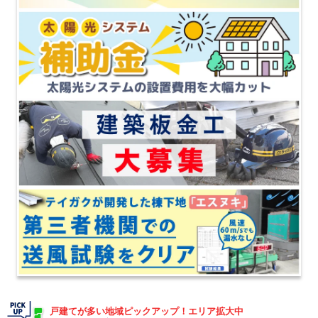
戸建てが多い地域ピックアップ！エリア拡大中