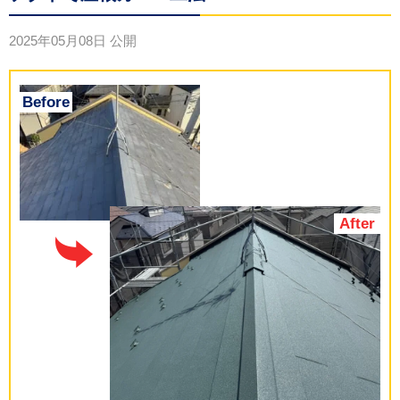
2025年05月08日
公開