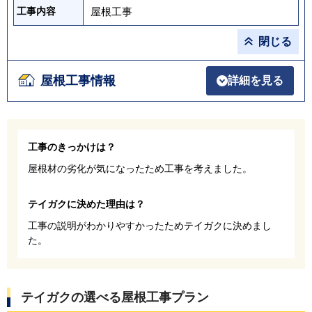
屋根工事
工事内容
閉じる
屋根工事情報
詳細を見る
工事のきっかけは？
屋根材の劣化が気になったため工事を考えました。
テイガクに決めた理由は？
工事の説明がわかりやすかったためテイガクに決めまし
た。
テイガクの選べる屋根工事プラン