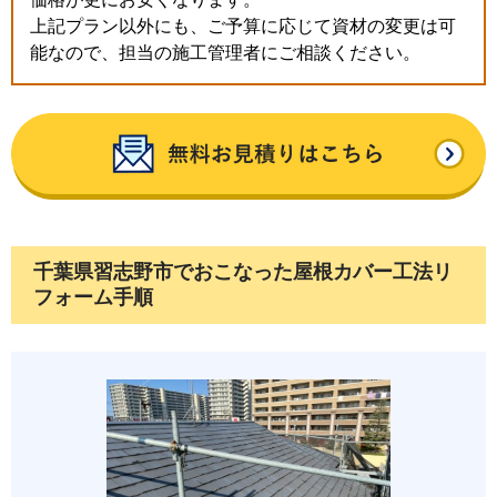
上記プラン以外にも、ご予算に応じて資材の変更は可
能なので、担当の施工管理者にご相談ください。
千葉県習志野市でおこなった屋根カバー工法リ
フォーム手順