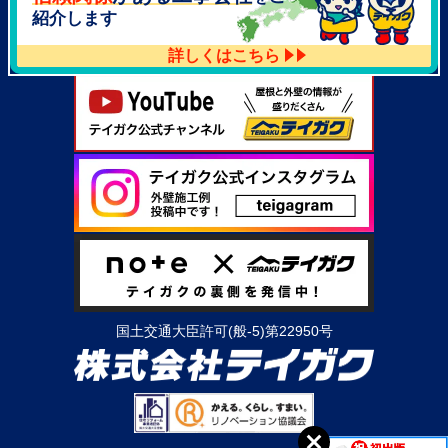
紹介します
詳しくはこちら
国土交通大臣許可(般-5)第22950号