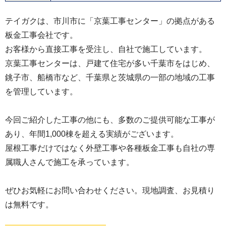
テイガクは、市川市に「京葉工事センター」の拠点がある
板金工事会社です。
お客様から直接工事を受注し、自社で施工しています。
京葉工事センターは、戸建て住宅が多い千葉市をはじめ、
銚子市、船橋市など、千葉県と茨城県の一部の地域の工事
を管理しています。
今回ご紹介した工事の他にも、多数のご提供可能な工事が
あり、年間1,000棟を超える実績がございます。
屋根工事だけではなく外壁工事や各種板金工事も自社の専
属職人さんで施工を承っています。
ぜひお気軽にお問い合わせください。現地調査、お見積り
は無料です。