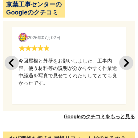
京葉工事センターの
Googleのクチコミ
2026年07月02日
今回屋根と外壁をお願いしました。工事内
容、使う材料等の説明が分かりやすく作業途
中経過を写真で見せてくれたりしてとても良
かったです。
Googleのクチコミをもっと見る