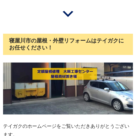
寝屋川市の屋根・外壁リフォームはテイガクに
お任せください！
テイガクのホームページをご覧いただきありがとうござい
ます。