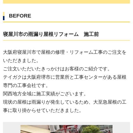
BEFORE
寝屋川市の雨漏り屋根リフォーム 施工前
大阪府寝屋川市で屋根の修理・リフォーム工事のご注文を
いただきました。
ご注文いただいたきっかけはお客様のご紹介です。
テイガクは大阪府堺市に営業所と工事センターがある屋根
専門の工事会社です。
関西地方全域に施工実績がございます。
現状の屋根は雨漏りが発生しているため、大至急屋根の工
事に取り掛からせていただきました。