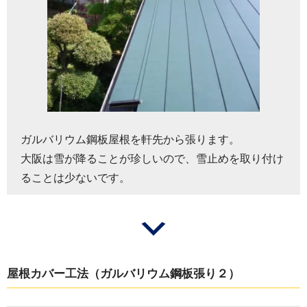
ガルバリウム鋼板屋根を軒先から張ります。
大阪は雪が降ることが珍しいので、雪止めを取り付け
ることは少ないです。
屋根カバー工法（ガルバリウム鋼板張り２）