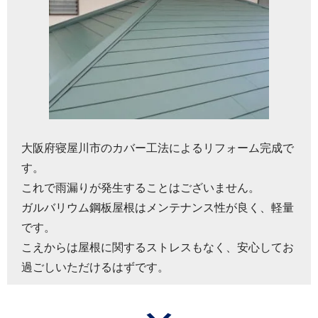
大阪府寝屋川市のカバー工法によるリフォーム完成で
す。
これで雨漏りが発生することはございません。
ガルバリウム鋼板屋根はメンテナンス性が良く、軽量
です。
こえからは屋根に関するストレスもなく、安心してお
過ごしいただけるはずです。