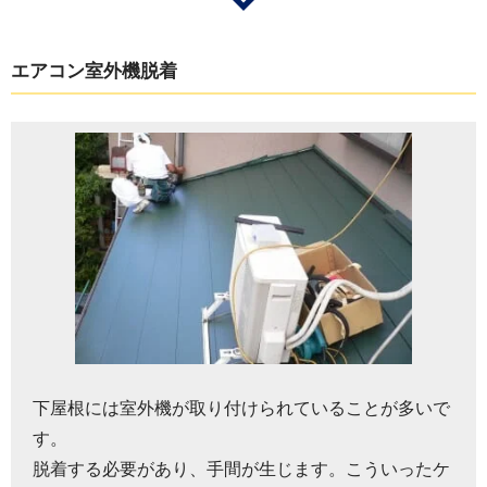
エアコン室外機脱着
下屋根には室外機が取り付けられていることが多いで
す。
脱着する必要があり、手間が生じます。こういったケ