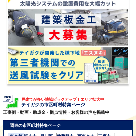
戸建てが多い地域ピックアップ！エリア拡大中
テイガクの市区町村特集ページ
工事例・動画・助成金・拠点情報・お客様の声を掲載中
関東の市区町村特集ページ