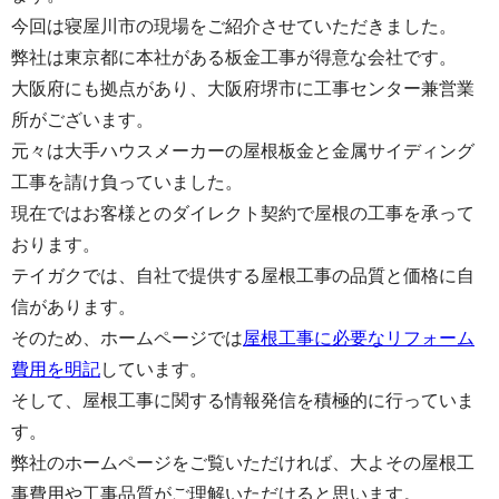
今回は寝屋川市の現場をご紹介させていただきました。
弊社は東京都に本社がある板金工事が得意な会社です。
大阪府にも拠点があり、大阪府堺市に工事センター兼営業
所がございます。
元々は大手ハウスメーカーの屋根板金と金属サイディング
工事を請け負っていました。
現在ではお客様とのダイレクト契約で屋根の工事を承って
おります。
テイガクでは、自社で提供する屋根工事の品質と価格に自
信があります。
そのため、ホームページでは
屋根工事に必要なリフォーム
費用を明記
しています。
そして、屋根工事に関する情報発信を積極的に行っていま
す。
弊社のホームページをご覧いただければ、大よその屋根工
事費用や工事品質がご理解いただけると思います。