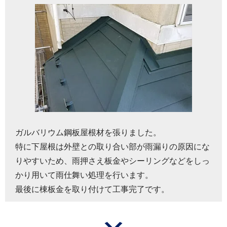
ガルバリウム鋼板屋根材を張りました。
特に下屋根は外壁との取り合い部が雨漏りの原因にな
りやすいため、雨押さえ板金やシーリングなどをしっ
かり用いて雨仕舞い処理を行います。
最後に棟板金を取り付けて工事完了です。