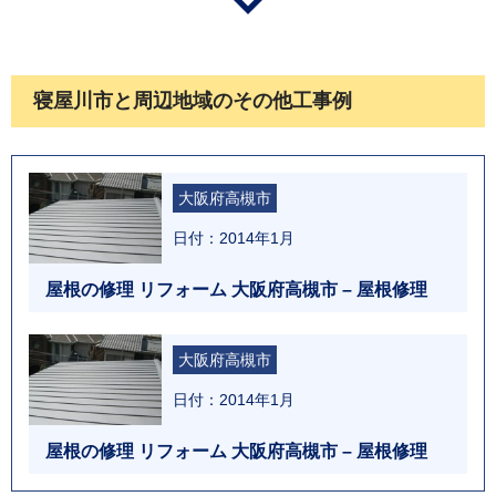
寝屋川市と周辺地域のその他工事例
大阪府高槻市
日付：2014年1月
屋根の修理 リフォーム 大阪府高槻市 – 屋根修理
大阪府高槻市
日付：2014年1月
屋根の修理 リフォーム 大阪府高槻市 – 屋根修理