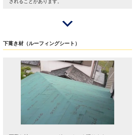
されることがあります。
下葺き材（ルーフィングシート）