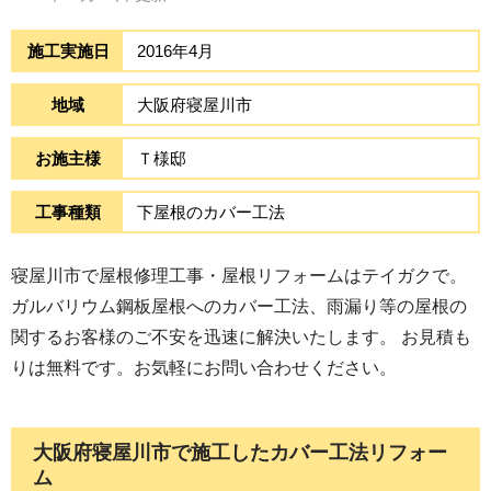
施工実施日
2016年4月
地域
大阪府寝屋川市
お施主様
Ｔ様邸
工事種類
下屋根のカバー工法
寝屋川市で屋根修理工事・屋根リフォームはテイガクで。
ガルバリウム鋼板屋根へのカバー工法、雨漏り等の屋根の
関するお客様のご不安を迅速に解決いたします。 お見積も
りは無料です。お気軽にお問い合わせください。
大阪府寝屋川市で施工したカバー工法リフォー
ム