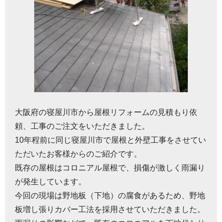
大阪府の寝屋川市から屋根リフォームの見積もり依
頼、工事のご注文をいただきました。
10年程前に同じ寝屋川市で屋根と外壁工事をさせてい
ただいたお客様からのご紹介です。
既存の屋根はコロニアル屋根で、損傷が激しく雨漏り
が発生しています。
今回の現場は野地板（下地）の腐食があるため、野地
板増し張りカバー工法を採用させていただきました。