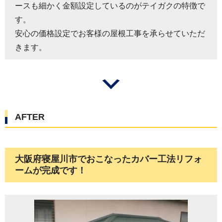
ースも細かく金額設定しているのがテイガクの特徴で
す。
安心の価格設定でお客様の屋根工事を承らせていただ
きます。
AFTER
大阪府寝屋川市でおこなったカバー工法リフォ
ームが完成です！