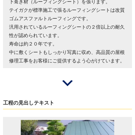
下葺き材（ルーフィングシート）を張ります。
テイガクが標準施工で張るルーフィングシートは改質
ゴムアスファルトルーフィングです。
汎用されているルーフィングシートの２倍以上の耐久
性が認められています。
寿命は約２０年です。
中に敷くシートもしっかり写真に収め、高品質の屋根
修理工事をお客様にご提供するよう心がけています。
工程の見出しテキスト