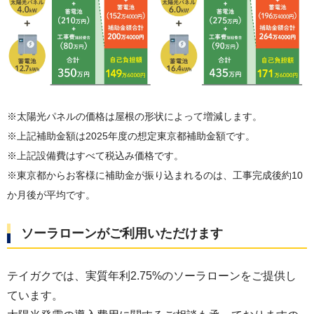
※太陽光パネルの価格は屋根の形状によって増減します。
※上記補助金額は2025年度の想定東京都補助金額です。
※上記設備費はすべて税込み価格です。
※東京都からお客様に補助金が振り込まれるのは、工事完成後約10
か月後が平均です。
ソーラローンがご利用いただけます
テイガクでは、実質年利2.75%のソーラローンをご提供し
ています。