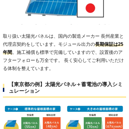
取り扱い太陽光パネルは、国内の製造メーカー 長州産業と
代理店契約をしています。モジュール出力の
長期保証は25
年間
。施工補償も標準で完備していますので、設置後のア
フターフォローも万全です。 長く安心してご利用いただけ
る体制を整えています。
【東京都の例】太陽光パネル＋蓄電池の導入シミ
ュレーション