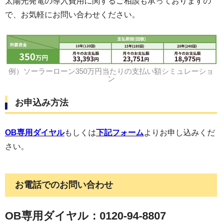
太陽光発電の導入費用に関するご相談も承っておりますの
で、お気軽にお問い合わせください。
例）ソーラーローン350万円当たりの支払い額シミュレーショ
ン
お申込み方法
OB専用ダイヤル
もしくは
下記フォーム
よりお申し込みくだ
さい。
お電話でのお問い合わせ
OB
専用ダイヤル：0120-94-8807