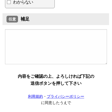
わからない
補足
任意
内容をご確認の上、よろしければ下記の
送信ボタンを押して下さい
利用規約
・
プライバシーポリシー
に同意したうえで