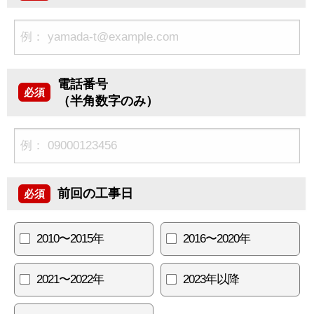
電話番号
必須
（半角数字のみ）
前回の工事日
必須
2010〜2015年
2016〜2020年
2021〜2022年
2023年以降