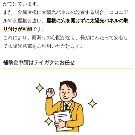
がてけています。
また、金属屋根に太陽光パネルの設置する場合、コロニア
ルや瓦屋根と違い、
屋根に穴を開けずに太陽光パネルの取
り付けが可能
です。
これにより、雨漏りの心配がなく、長期にわたって安心し
て太陽光発電をご利用いただけます。
補助金申請はテイガクにお任せ